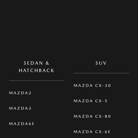
SEDAN &
SUV
HATCHBACK
MAZDA CX-30
MAZDA2
MAZDA CX-5
MAZDA3
MAZDA CX-80
MAZDA6E
MAZDA CX-6E