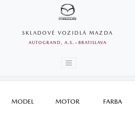
SKLADOVÉ VOZIDLÁ MAZDA
AUTOGRAND, A.S.
-
BRATISLAVA
MODEL
MOTOR
FARBA