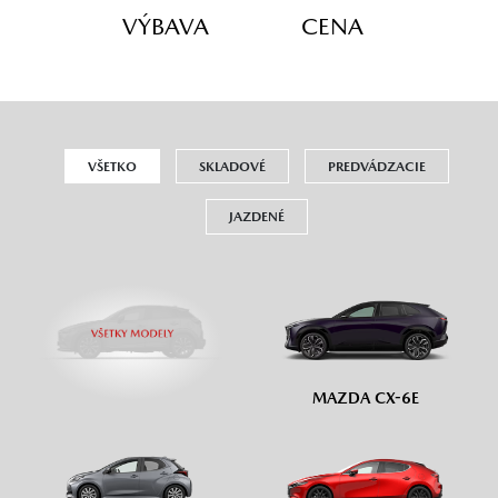
VÝBAVA
CENA
VŠETKO
SKLADOVÉ
PREDVÁDZACIE
JAZDENÉ
MAZDA CX-6E