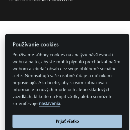
Používanie cookies
Používame súbory cookies na analýzu návštevnosti
webu a na to, aby ste mohli plynulo prechádzať naším
webom a zdieľať obsah cez svoje obľúbené sociálne
siete. Neobsahujú vaše osobné údaje a nič nikam
neposielajú. Ak chcete, aby sa vám zobrazovali
informácie o nových modeloch alebo skladových
vozidlách, kliknite na Prijať všetky alebo si môžete
zmeniť svoje
nastavenia
.
Prijať všetko