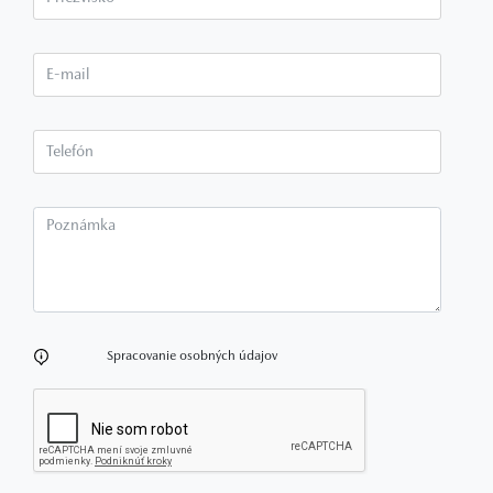
E-mail*
Telefón*
Poznámka
Spracovanie osobných údajov