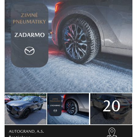
20
AUTOGRAND, A.S.