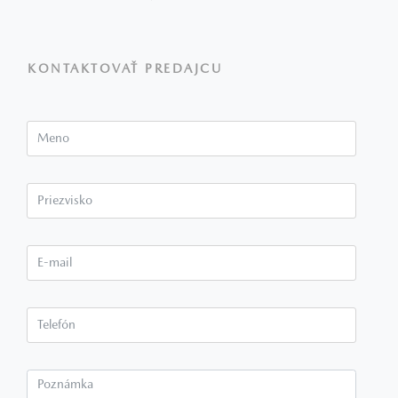
KONTAKTOVAŤ PREDAJCU
Meno
Priezvisko*
E-mail*
Telefón*
Poznámka