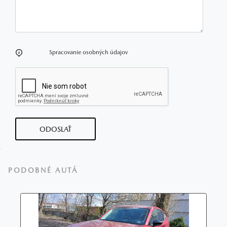
Spracovanie osobných údajov
ODOSLAŤ
PODOBNÉ AUTÁ